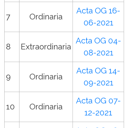
Acta OG 16-
7
Ordinaria
06-2021
Acta OG 04-
8
Extraordinaria
08-2021
Acta OG 14-
9
Ordinaria
09-2021
Acta OG 07-
10
Ordinaria
12-2021