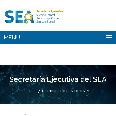
Secretaría Ejecutiva del SEA
Inicio
Secretaría Ejecutiva del SEA