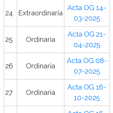
Acta OG 14-
24
Extraordinaria
03-2025
Acta OG 21-
25
Ordinaria
04-2025
Acta OG 08-
26
Ordinaria
07-2025
Acta OG 16-
27
Ordinaria
10-2025