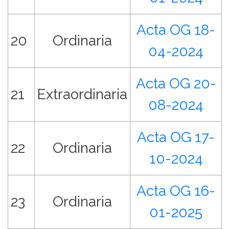
Acta OG 18-
20
Ordinaria
04-2024
Acta OG 20-
21
Extraordinaria
08-2024
Acta OG 17-
22
Ordinaria
10-2024
Acta OG 16-
23
Ordinaria
01-2025