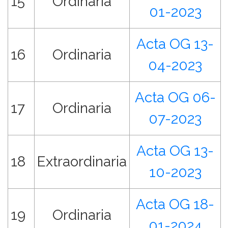
15
Ordinaria
01-2023
Acta OG 13-
16
Ordinaria
04-2023
Acta OG 06-
17
Ordinaria
07-2023
Acta OG 13-
18
Extraordinaria
10-2023
Acta OG 18-
19
Ordinaria
01-2024