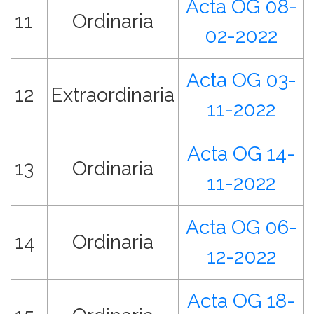
Acta OG 08-
11
Ordinaria
02-2022
Acta OG 03-
12
Extraordinaria
11-2022
Acta OG 14-
13
Ordinaria
11-2022
Acta OG 06-
14
Ordinaria
12-2022
Acta OG 18-