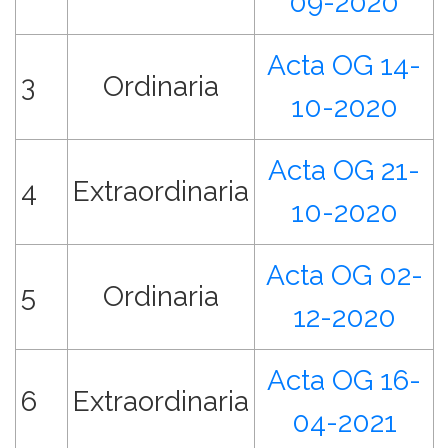
09-2020
Acta OG 14-
3
Ordinaria
10-2020
Acta OG 21-
4
Extraordinaria
10-2020
Acta OG 02-
5
Ordinaria
12-2020
Acta OG 16-
6
Extraordinaria
04-2021